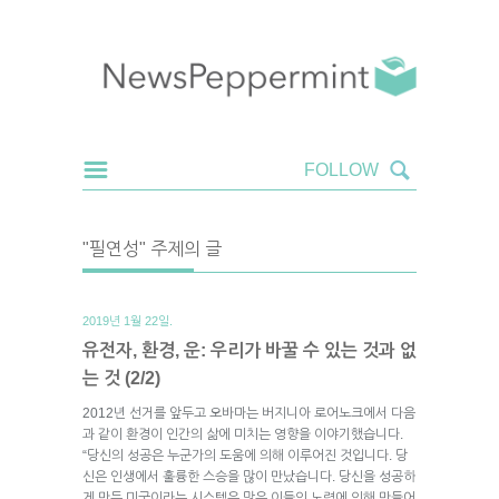
"필연성" 주제의 글
2019년 1월 22일.
유전자, 환경, 운: 우리가 바꿀 수 있는 것과 없
는 것 (2/2)
2012년 선거를 앞두고 오바마는 버지니아 로어노크에서 다음
과 같이 환경이 인간의 삶에 미치는 영향을 이야기했습니다.
“당신의 성공은 누군가의 도움에 의해 이루어진 것입니다. 당
신은 인생에서 훌륭한 스승을 많이 만났습니다. 당신을 성공하
게 만든 미국이라는 시스템은 많은 이들의 노력에 의해 만들어