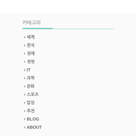
카테고리
세계
한국
경제
경영
IT
과학
문화
스포츠
칼럼
추천
BLOG
ABOUT