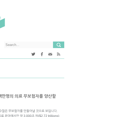
수백만명의 의료 무보험자를 양산할
 수많은 무보험자를 만들어낼 것으로 보입니다.
에서만 약 3,000조 원($2.72 trillions)