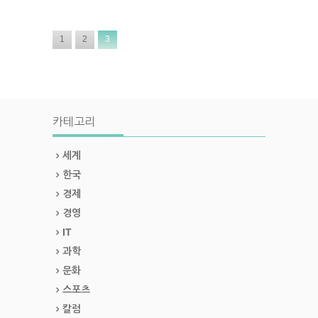
1
2
3
카테고리
세계
한국
경제
경영
IT
과학
문화
스포츠
칼럼