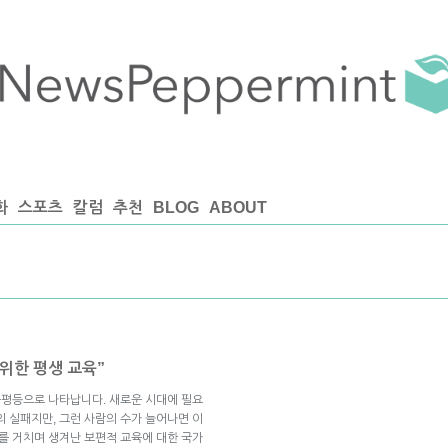
화
스포츠
칼럼
추천
BLOG
ABOUT
 위한 평생 교육”
 불평등으로 나타납니다. 새로운 시대에 필요
의 실패지만, 그런 사람의 수가 늘어나면 이
기를 거치며 생겨난 보편적 교육에 대한 국가