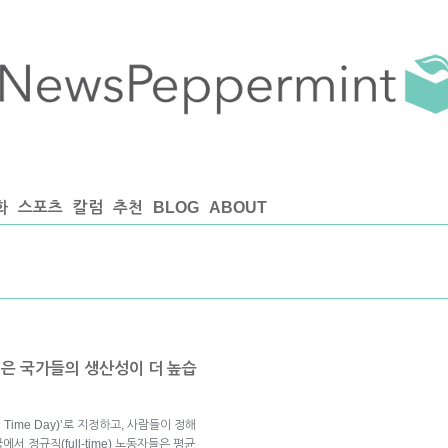
화
스포츠
칼럼
추천
BLOG
ABOUT
적은 국가들의 생산성이 더 높습
 Time Day)’로 지정하고, 사람들이 정해
 정규직(full-time) 노동자들은 평균