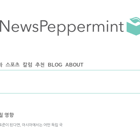
화
스포츠
칼럼
추천
BLOG
ABOUT
칠 영향
표준이 된다면, 아시아에서는 어떤 독립 국