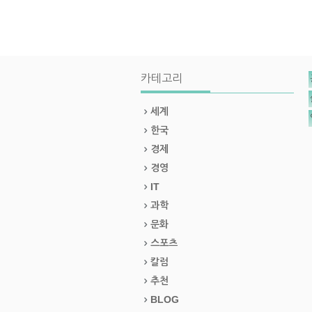
카테고리
세계
한국
경제
경영
IT
과학
문화
스포츠
칼럼
추천
BLOG