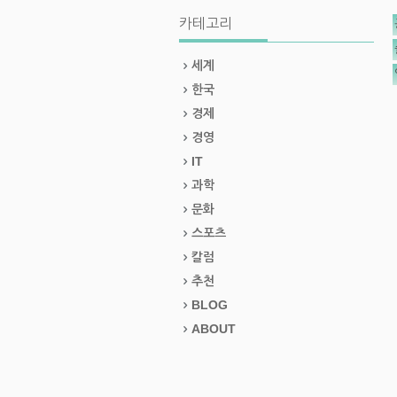
카테고리
세계
한국
경제
경영
IT
과학
문화
스포츠
칼럼
추천
BLOG
ABOUT