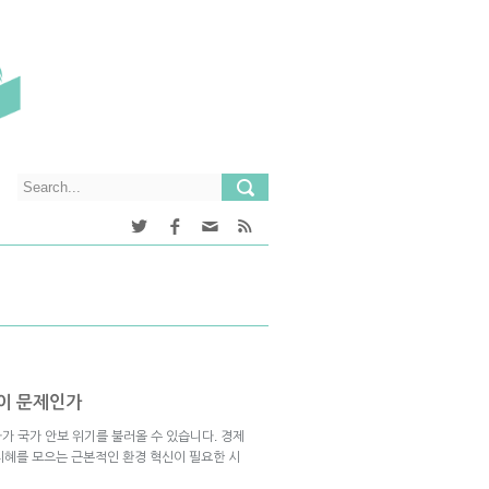
엇이 문제인가
아가 국가 안보 위기를 불러올 수 있습니다. 경제
지혜를 모으는 근본적인 환경 혁신이 필요한 시