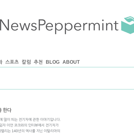
화
스포츠
칼럼
추천
BLOG
ABOUT
야 한다
눈에 많이 띄는 전기차에 관한 이야기입니다.
임자 이언 코크와의 인터뷰에서 전기차가
피렐리는 140년의 역사를 지닌 이탈리아의