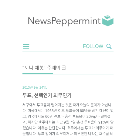
"토니 애봇" 주제의 글
2013년 9월 24일.
투표, 선택인가 의무인가
서구에서 투표율이 떨어지는 것은 어제오늘의 문제가 아닙니
다. 미국에서는 1968년 이후 투표율이 60%를 넘긴 대선이 없
고, 영국에서도 60년 전보다 총선 투표율이 20%p나 떨어졌
죠. 하지만 호주에서는 지난 9월 7일 총선 투표율이 91%에 달
했습니다. 이유는 간단합니다. 호주에서는 투표가 의무이기 때
문입니다. 투표 참여가 의무이거나 의무였던 나라는 호주를 비