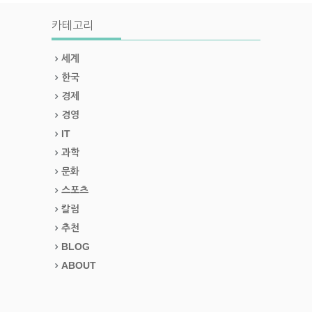
카테고리
세계
한국
경제
경영
IT
과학
문화
스포츠
칼럼
추천
BLOG
ABOUT