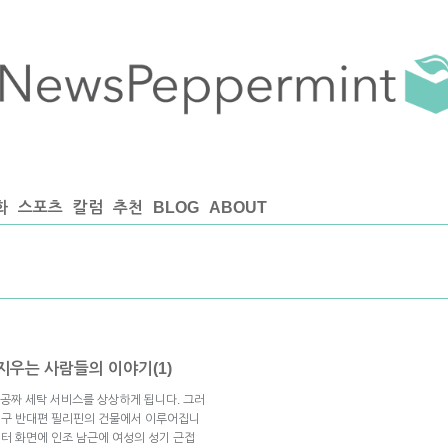
화
스포츠
칼럼
추천
BLOG
ABOUT
우는 사람들의 이야기(1)
, 공짜 세탁 서비스를 상상하게 됩니다. 그러
 지구 반대편 필리핀의 건물에서 이루어집니
니터 화면에 인조 남근에 여성의 성기 근접