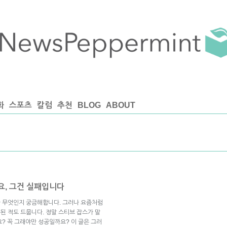
화
스포츠
칼럼
추천
BLOG
ABOUT
요, 그건 실패입니다
표가 무엇인지 궁금해합니다. 그러나 요즘처럼
 된 적도 드뭅니다. 정말 스티브 잡스가 말
요? 꼭 그래야만 성공일까요? 이 글은 그러