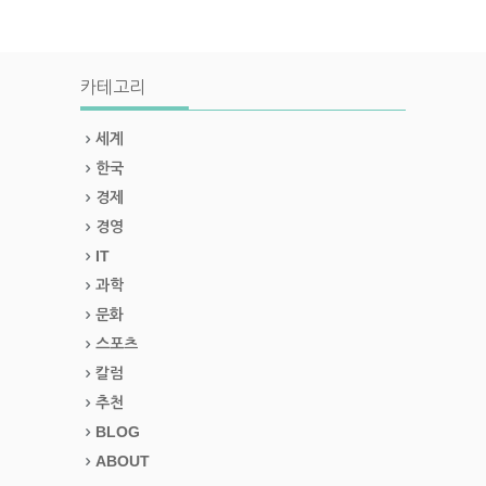
카테고리
세계
한국
경제
경영
IT
과학
문화
스포츠
칼럼
추천
BLOG
ABOUT