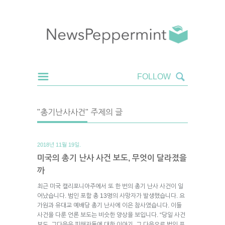
"총기난사사건" 주제의 글
2018년 11월 19일.
미국의 총기 난사 사건 보도, 무엇이 달라졌을
까
최근 미국 캘리포니아주에서 또 한 번의 총기 난사 사건이 일
어났습니다. 범인 포함 총 13명의 사망자가 발생했습니다. 요
가원과 유대교 예배당 총기 난사에 이은 참사였습니다. 이들
사건을 다룬 언론 보도는 비슷한 양상을 보입니다. “당일 사건
보도, 그다음은 피해자들에 대한 이야기, 그 다음으로 범인 프