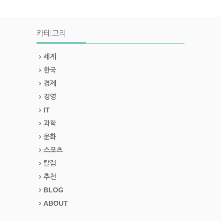
카테고리
세계
한국
경제
경영
IT
과학
문화
스포츠
칼럼
추천
BLOG
ABOUT