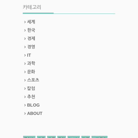
카테고리
세계
한국
경제
경영
IT
과학
문화
스포츠
칼럼
추천
BLOG
ABOUT