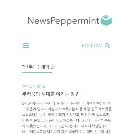
"질투" 주제의 글
2018년 11월 6일.
부러움의 시대를 이기는 방법
5년전 어느날 잠자리에 들기전 나는 자신이 어떤 언론상의 후
보에 올라 얼마나 기쁜지 모르겠다는 내용의 한 친구의 트윗을
보았습니다. 나는 배가 아프기 시작했고, 머리가 핑 돌았으며,
이를 꽉 물었고, 가슴이 답답해졌습니다. 그날 밤 나는 한 숨도
자지 못했습니다. 그보다 5년 더 전 내가 아직 대학생일때도
나는 페이스북을 넘기다가 그저 얼굴만 아는 어떤 친구의 사진