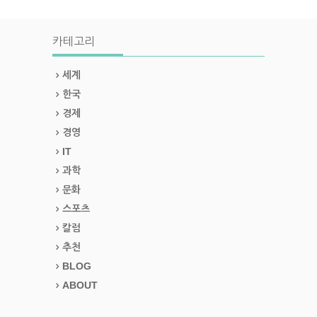
카테고리
세계
한국
경제
경영
IT
과학
문화
스포츠
칼럼
추천
BLOG
ABOUT