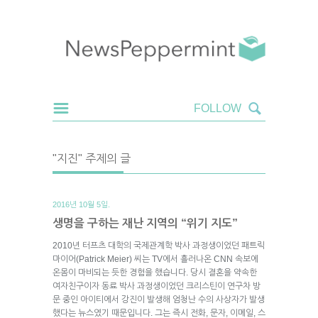
"지진" 주제의 글
2016년 10월 5일.
생명을 구하는 재난 지역의 “위기 지도”
2010년 터프츠 대학의 국제관계학 박사 과정생이었던 패트릭
마이어(Patrick Meier) 씨는 TV에서 흘러나온 CNN 속보에
온몸이 마비되는 듯한 경험을 했습니다. 당시 결혼을 약속한
여자친구이자 동료 박사 과정생이었던 크리스틴이 연구차 방
문 중인 아이티에서 강진이 발생해 엄청난 수의 사상자가 발생
했다는 뉴스였기 때문입니다. 그는 즉시 전화, 문자, 이메일, 스