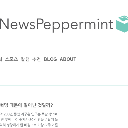
화
스포츠
칼럼
추천
BLOG
ABOUT
업혁명 때문에 일어난 것일까?
, 약 200년 동안 지구촌 인구는 폭발적으로
년 후에는 이 숫자가 80억 명을 손쉽게 돌
급격히 성장하게 된 배경으로 가장 자주 거론