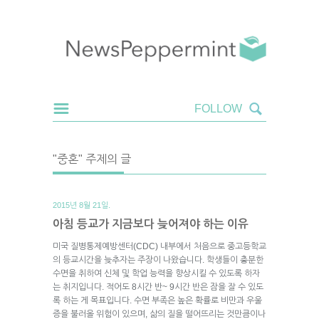
"중혼" 주제의 글
2015년 8월 21일.
아침 등교가 지금보다 늦어져야 하는 이유
미국 질병통제예방센터(CDC) 내부에서 처음으로 중고등학교
의 등교시간을 늦추자는 주장이 나왔습니다. 학생들이 충분한
수면을 취하여 신체 및 학업 능력을 향상시킬 수 있도록 하자
는 취지입니다. 적어도 8시간 반~ 9시간 반은 잠을 잘 수 있도
록 하는 게 목표입니다. 수면 부족은 높은 확률로 비만과 우울
증을 불러올 위험이 있으며, 삶의 질을 떨어뜨리는 것만큼이나