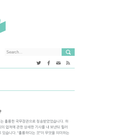
?
되는 훌륭한 국무장관으로 칭송받았었습니다. 하
리의 업적에 관한 상세한 기사를 내 보낸뒤 힐러
 있습니다. “훌륭하다는 것”이 무엇을 의미하는