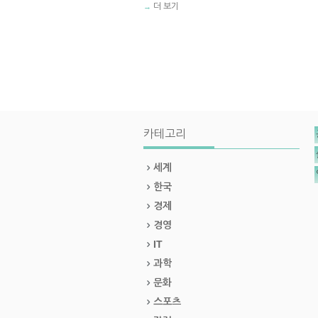
더 보기
→
카테고리
세계
한국
경제
경영
IT
과학
문화
스포츠