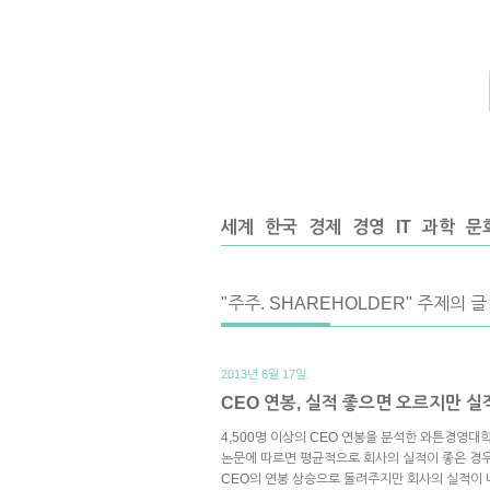
세계
한국
경제
경영
IT
과학
문
"주주. SHAREHOLDER" 주제의 글
2013년 6월 17일.
CEO 연봉, 실적 좋으면 오르지만 
4,500명 이상의 CEO 연봉을 분석한 와튼경영대학의 
논문에 따르면 평균적으로 회사의 실적이 좋은 경
CEO의 연봉 상승으로 돌려주지만 회사의 실적이 