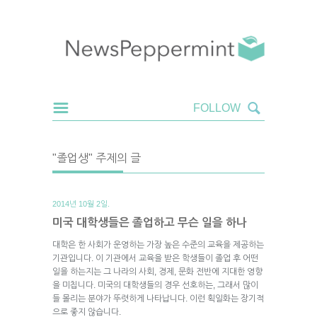
"졸업생" 주제의 글
2014년 10월 2일.
미국 대학생들은 졸업하고 무슨 일을 하나
대학은 한 사회가 운영하는 가장 높은 수준의 교육을 제공하는
기관입니다. 이 기관에서 교육을 받은 학생들이 졸업 후 어떤
일을 하는지는 그 나라의 사회, 경제, 문화 전반에 지대한 영향
을 미칩니다. 미국의 대학생들의 경우 선호하는, 그래서 많이
들 몰리는 분야가 뚜렷하게 나타납니다. 이런 획일화는 장기적
으로 좋지 않습니다.