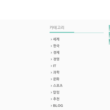
카테고리
세계
한국
경제
경영
IT
과학
문화
스포츠
칼럼
추천
BLOG