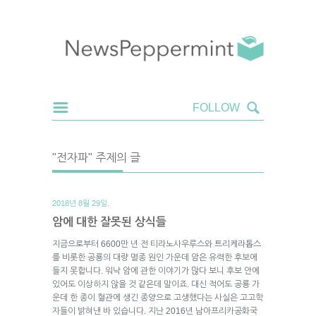
"전자파" 주제의 글
2018년 8월 29일.
암에 대한 잘못된 상식들
지금으로부터 6600만 년 전 티라노사우루스와 트리케라톱스
를 비롯한 공룡의 대량 멸종 원인 가운데 암은 유력한 후보에
들지 못합니다. 워낙 암에 관한 이야기가 많다 보니 후보 안에
있어도 이상하지 않을 것 같은데 말이죠. 대신 적어도 공룡 가
운데 한 종이 혈관에 생긴 종양으로 고생했다는 사실은 고고학
자들이 밝혀낸 바 있습니다. 지난 2016년 남아프리카공화국