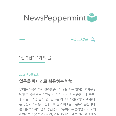
"전력난" 주제의 글
2016년 7월 11일.
얼음을 배터리로 활용하는 방법
무더운 여름이 다시 찾아왔습니다. 냉방기구 없이는 열기를 감
당할 수 없을 정도로 한낮 기온은 가파르게 상승합니다. 하루
중 기온이 가장 높게 올라간다는 최고조 시간(오후 2~4시)에
는 냉방기구 사용이 집중되어 전력 예비율도 곤두박질칩니다.
결과는 소비자와 전력 공급업자 모두에게 부정적입니다. 소비
자에게는 치솟는 전기세가, 전력 공급업자에는 전기 공급 용량