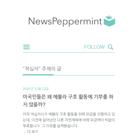
"적십자" 주제의 글
2014년 11월 12일.
미국인들은 왜 에볼라 구호 활동에 기부를 하
지 않을까?
미국 적십자사가 에볼라 구호 활동을 위해 모금을 진행하고 있
는데, 이전에 일어났던 다른 자연재해에 비해 모금액이 턱없이
부족합니다. 그 이유를 살펴봤습니다.
더 보기
→