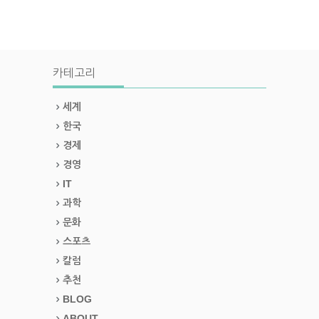
카테고리
세계
한국
경제
경영
IT
과학
문화
스포츠
칼럼
추천
BLOG
ABOUT