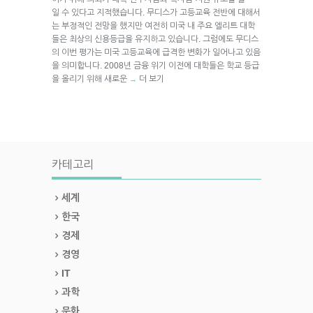
일 수 있다고 지적했습니다. 무디스가 고등교육 전반에 대해서
는 부정적인 전망을 했지만 여전히 미국 내 주요 엘리트 대학
들은 최상의 신용등급을 유지하고 있습니다. 그럼에도 무디스
의 이번 평가는 미국 고등교육에 급격한 변화가 일어나고 있음
을 의미합니다. 2008년 금융 위기 이전에 대학들은 학교 등급
을 올리기 위해 새로운
더 보기
→
카테고리
세계
한국
경제
경영
IT
과학
문화