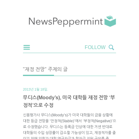
"재정 전망" 주제의 글
2013년 1월 18일.
무디스(Moody’s), 미국 대학들 재정 전망 ‘부
정적’으로 수정
신용평가사 무디스(Moody’s)가 미국 대학들의 금융 상황에
대한 등급 전망을 ‘안정적(Stable)’에서 ‘부정적(Negative)’으
로 수정했습니다. 무디스는 등록금 인상에 대한 거센 반대로
대학들의 수입 성장률이 감소할 가능성이 있고, 재정적자를 줄
이기 위해 의회가 대학 연구자금과 학자금 지원 규모를 줄