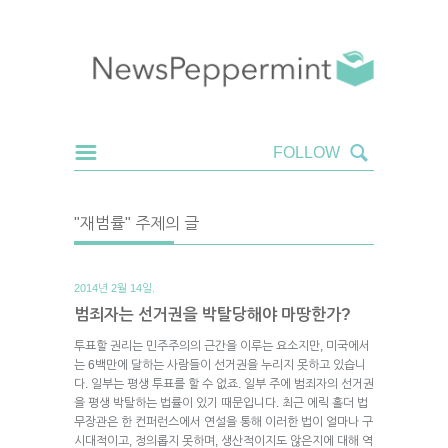
"재범률" 주제의 글
2014년 2월 14일.
범죄자는 선거권을 박탈당해야 마땅한가?
투표할 권리는 민주주의의 근간을 이루는 요소지만, 미국에서
는 6백만에 달하는 사람들이 선거권을 누리지 못하고 있습니
다. 일부는 평생 투표를 할 수 없죠. 일부 주에 범죄자의 선거권
을 평생 박탈하는 법률이 있기 때문입니다. 최근 에릭 홀더 법
무장관은 한 컨퍼런스에서 연설을 통해 이러한 법이 얼마나 구
시대적이고, 정의롭지 못하며, 생산적이지도 않은지에 대해 역