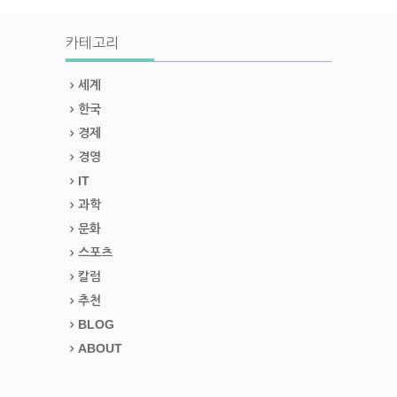
카테고리
세계
한국
경제
경영
IT
과학
문화
스포츠
칼럼
추천
BLOG
ABOUT