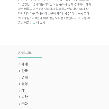
득 불평등이 증가하는 것처럼 노동 분야가 전체 경제에서 차지
하는 비중도 대부분의 나라에서 감소하고 있습니다. 56개 나
라의 데이터를 분석한 이 논문에 따르면 GDP에서 노동 분야
의 비중은 1980년대 이후 평균 5% 감소했습니다. 왜 노동 부
문의 비중이
더 보기
→
카테고리
세계
한국
경제
경영
IT
과학
문화