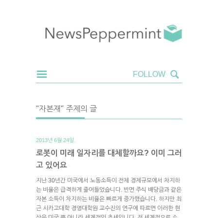
"자본재" 주제의 글
2013년 6월 24일.
로봇이 미래 일자리를 대체할까요? 이미 그러
고 있어요
지난 30년간 미국에서 노동소득이 전체 경제규모에서 차지하
는 비율은 급격하게 줄어들었습니다. 반면 주식 배당금과 같은
자본 소득이 차지하는 비율은 빠르게 증가했습니다. 하지만 최
근 시카고대학 경영대학원 교수진의 연구에 따르면 이러한 현
상은 미국 뿐 아니라 세계적인 추세입니다. 전 세계적으로 소