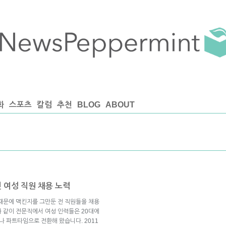
화
스포츠
칼럼
추천
BLOG
ABOUT
 여성 직원 채용 노력
아 때문에 맥킨지를 그만둔 전 직원들을 채용
 같이 전문직에서 여성 인력들은 20대에
나 파트타임으로 전환해 왔습니다. 2011