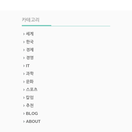
카테고리
세계
한국
경제
경영
IT
과학
문화
스포츠
칼럼
추천
BLOG
ABOUT