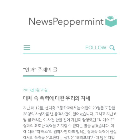
"인과" 주제의 글
2013년 8월 28일.
매체 속 폭력에 대한 우리의 자세
지난 해 12월, 샌디훅 초등학교에서는 어린이 20명을 포함한
28명의 사상자를 낸 총격사건이 일어났습니다. 그리고 지난 6
월 짐 캐리는 이 사건 한달 전에 자신이 촬영했던 “킥 애스 2”
영화의 과도한 폭력을 지지할 수 없다는 말을 남겼습니다. 이
에 대해 “킥 애스”의 원작자인 마크 밀러는 영화속 폭력이 현실
에서의 폭력을 유도한다는 생각은 “해리포터”가 더 많은 마법