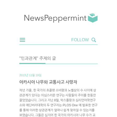
"인과관계" 주제의 글
2013년 11월 19일.
아카시아 나무와 교통사고 사망자
작년 가을, 한 국가의 초콜렛 소비량과 노벨상의 수 사이에 상
관관계가 있다는 의심스러운 연구는 사람들의 주의를 한동안
끌었었습니다. 그리고 지난 8월, 막스플랑크 심리언어학연구
소와 에딘버러대학의 두 연구자는 PLOS One 에 발표한 연구
를 통해 이러한 상관관계가 얼마나 쉽게 찾아질 수 있는지를
보였습니다. 그들은 심지어 한 국가의 아카시아 나무 수가 교