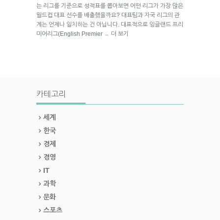
는 리그를 기준으로 성적표를 뽑아보면 어떤 리그가 가장 많은
월드컵 대표 선수를 배출했을까요? 대표팀과 자국 리그의 관
계는 언제나 일치하는 건 아닙니다. 대표적으로 잉글랜드 프리
미어리그(English Premier
더 보기
→
카테고리
세계
한국
경제
경영
IT
과학
문화
스포츠