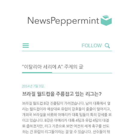
"이탈리아 세리에 A" 주제의 글
2014년 7월 3일.
브라질 월드컵을 주름잡고 있는 리그는?
브라질 월드컵 8강 진출팀이 가려졌습니다. 남미 대륙에서 열
리는 월드컵이라 예상대로 유럽의 강호들이 줄줄이 떨어지고,
개최국 브라질을 비롯해 아메리카 대륙 팀들이 특히 강세를 보
이고 있습니다. 8강은 아메리카 대륙 4팀과 유럽 4팀의 대결
로 좁혀졌지만, 리그 기준으로 보면 여전히 세계 축구를 선도
하는 건 유럽의 리그들이라는 걸 알 수 있습니다. 선수들이 뛰