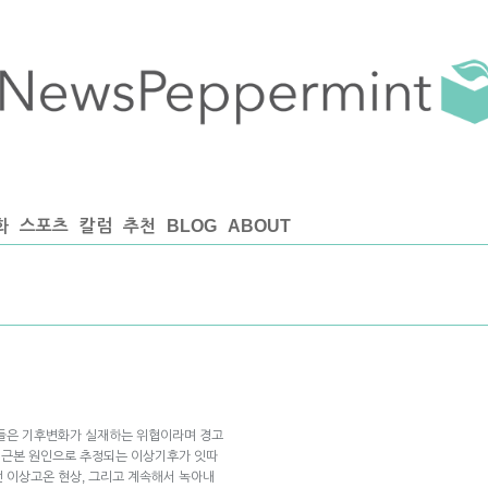
화
스포츠
칼럼
추천
BLOG
ABOUT
자들은 기후변화가 실재하는 위협이라며 경고
가 근본 원인으로 추정되는 이상기후가 잇따
 이상고온 현상, 그리고 계속해서 녹아내