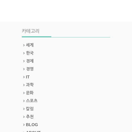
카테고리
세계
한국
경제
경영
IT
과학
문화
스포츠
칼럼
추천
BLOG