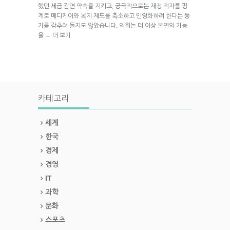
했던 세금 감면 약속을 지키고, 궁극적으로는 재정 적자를 핑
계로 메디케어와 복지 제도를 축소하고 민영화하려 한다는 동
기를 감추려 들지도 않았습니다. 의회는 더 이상 본연의 기능
을
더 보기
→
카테고리
세계
한국
경제
경영
IT
과학
문화
스포츠