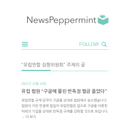
"유럽연합 집행위원회" 주제의 글
2021년 11월 14일.
유럽 법원 “구글에 물린 반독점 벌금 옳았다”
유럽연합 규제 당국이 구글을 상대로 법원에서 승소했습니다.
법원의 이번 판결에 힘입어 유럽연합은 앞으로 구글을 비롯한
빅테크 기업을 상대로 반독점 규제를 강화할 것으로 보입니다.
더 보기
→