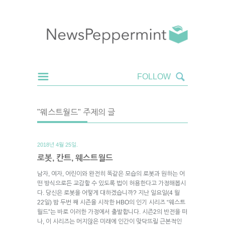
"웨스트월드" 주제의 글
2018년 4월 25일.
로봇, 칸트, 웨스트월드
남자, 여자, 어린이와 완전히 똑같은 모습의 로봇과 원하는 어
떤 방식으로든 교감할 수 있도록 법이 허용한다고 가정해봅시
다. 당신은 로봇을 어떻게 대하겠습니까? 지난 일요일(4 월
22일) 밤 두번 째 시즌을 시작한 HBO의 인기 시리즈 “웨스트
월드”는 바로 이러한 가정에서 출발합니다. 시즌2의 반전을 떠
나, 이 시리즈는 머지않은 미래에 인간이 맞닥뜨릴 근본적인