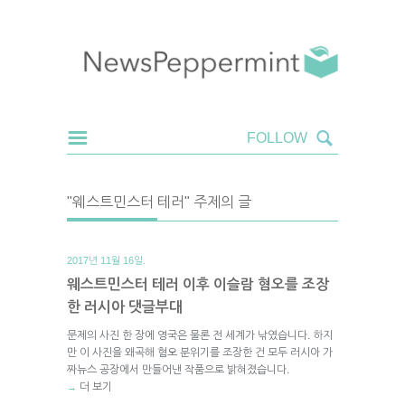
"웨스트민스터 테러" 주제의 글
2017년 11월 16일.
웨스트민스터 테러 이후 이슬람 혐오를 조장
한 러시아 댓글부대
문제의 사진 한 장에 영국은 물론 전 세계가 낚였습니다. 하지
만 이 사진을 왜곡해 혐오 분위기를 조장한 건 모두 러시아 가
짜뉴스 공장에서 만들어낸 작품으로 밝혀졌습니다.
더 보기
→