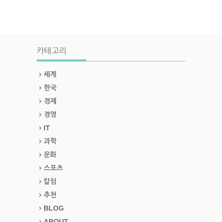
카테고리
세계
한국
경제
경영
IT
과학
문화
스포츠
칼럼
추천
BLOG
ABOUT