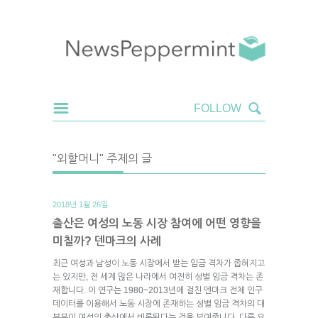
"외할머니" 주제의 글
2018년 1월 26일.
출산은 여성의 노동 시장 참여에 어떤 영향을
미칠까? 덴마크의 사례
최근 여성과 남성이 노동 시장에서 받는 임금 격차가 좁혀지고
는 있지만, 전 세계 많은 나라에서 여전히 성별 임금 격차는 존
재합니다. 이 연구는 1980~2013년에 걸친 덴마크 전체 인구
데이터를 이용해서 노동 시장에 존재하는 성별 임금 격차의 대
부분이 여성의 출산에서 비롯된다는 것을 보여줍니다. 다른 요