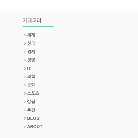
카테고리
세계
한국
경제
경영
IT
과학
문화
스포츠
칼럼
추천
BLOG
ABOUT