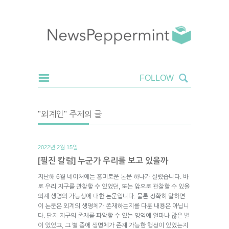
"외계인" 주제의 글
2022년 2월 15일.
[필진 칼럼] 누군가 우리를 보고 있을까
지난해 6월 네이처에는 흥미로운 논문 하나가 실렸습니다. 바
로 우리 지구를 관찰할 수 있었던, 또는 앞으로 관찰할 수 있을
외계 생명의 가능성에 대한 논문입니다. 물론 정확히 말하면
이 논문은 외계의 생명체가 존재하는지를 다룬 내용은 아닙니
다. 단지 지구의 존재를 파악할 수 있는 영역에 얼마나 많은 별
이 있었고, 그 별 중에 생명체가 존재 가능한 행성이 있었는지