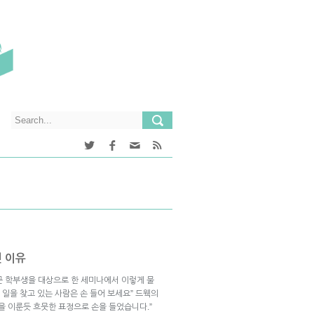
인 이유
근 학부생을 대상으로 한 세미나에서 이렇게 물
 일을 찾고 있는 사람은 손 들어 보세요” 드웩의
을 이룬듯 흐뭇한 표정으로 손을 들었습니다.”