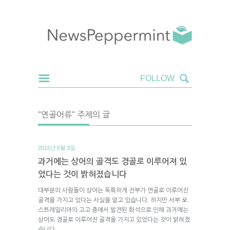
"연골어류" 주제의 글
2015년 6월 3일.
과거에는 상어의 골격도 경골로 이루어져 있
었다는 것이 밝혀졌습니다
대부분의 사람들이 상어는 독특하게 전부가 연골로 이루어진
골격을 가지고 있다는 사실을 알고 있습니다. 하지만 서부 오
스트레일리아의 고고 층에서 발견된 화석으로 인해 과거에는
상어도 경골로 이루어진 골격을 가지고 있었다는 것이 밝혀졌
습니다.