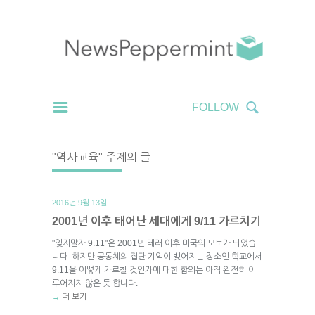
"역사교육" 주제의 글
2016년 9월 13일.
2001년 이후 태어난 세대에게 9/11 가르치기
"잊지말자 9.11"은 2001년 테러 이후 미국의 모토가 되었습
니다. 하지만 공동체의 집단 기억이 빚어지는 장소인 학교에서
9.11을 어떻게 가르칠 것인가에 대한 합의는 아직 완전히 이
루어지지 않은 듯 합니다.
더 보기
→