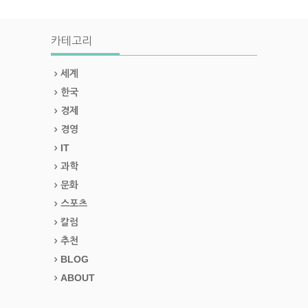
카테고리
세계
한국
경제
경영
IT
과학
문화
스포츠
칼럼
추천
BLOG
ABOUT