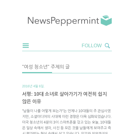
"여성 청소년" 주제의 글
2016년 4월 6일.
서평: 10대 소녀로 살아가기가 여전히 쉽지
않은 이유
"남들이 나를 어떻게 보는가"는 언제나 10대들의 주 관심사였
지만, 소셜미디어의 시대에 이런 경향은 더욱 심화되었습니다.
미국 청소년의 4분의 3이 스마트폰을 갖고 있는 오늘, 10대들
은 일상 속에서 생각, 사진 등 모든 것을 남들에게 보여주고 즉
시 평가받는 현실 속에서 살고 있습니다. 인기와 외모까지도