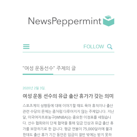
"여성 운동선수" 주제의 글
2020년 2월 3일.
여성 운동 선수의 유급 출산 휴가가 갖는 의미
스포츠계의 성평등에 대해 이야기할 때도 육아 휴직이나 출산
관련 수당의 문제는 좀처럼 다루어지지 않는 주제입니다. 지난
달, 미국여자프로농구(WNBA)는 중요한 이정표를 세웠습니
다. 선수 협회와의 단체 협약을 통해 임금 인상과 유급 출산 휴
가를 보장하기로 한 겁니다. 평균 연봉이 75,000달러에 불과
한데도 출산 휴가 기간 동안은 임금의 절반 밖에는 받지 못하